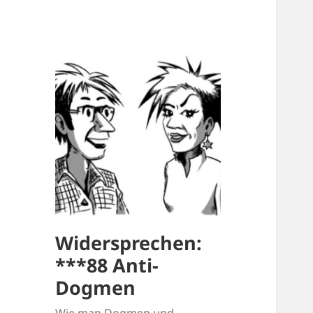
Widersprechen:
***88 Anti-
Dogmen