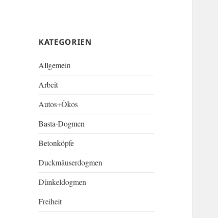
KATEGORIEN
Allgemein
Arbeit
Autos+Ökos
Basta-Dogmen
Betonköpfe
Duckmäuserdogmen
Dünkeldogmen
Freiheit