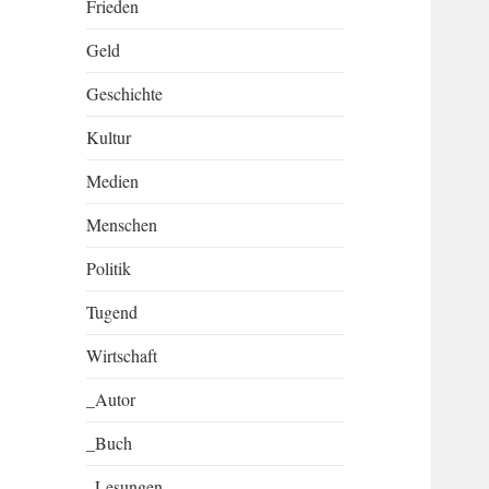
Frieden
Geld
Geschichte
Kultur
Medien
Menschen
Politik
Tugend
Wirtschaft
_Autor
_Buch
_Lesungen