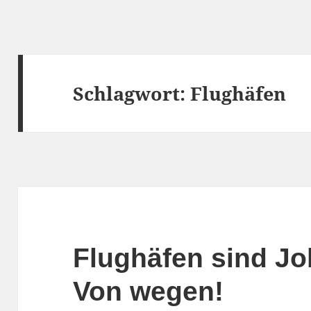
Schlagwort:
Flughäfen
Flughäfen sind J
Von wegen!