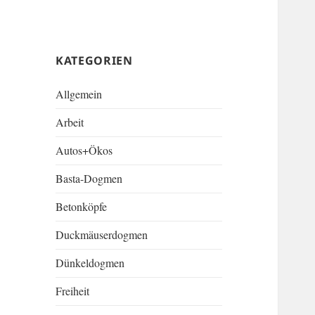
KATEGORIEN
Allgemein
Arbeit
Autos+Ökos
Basta-Dogmen
Betonköpfe
Duckmäuserdogmen
Dünkeldogmen
Freiheit