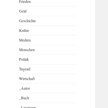
Frieden
Geld
Geschichte
Kultur
Medien
Menschen
Politik
Tugend
Wirtschaft
_Autor
_Buch
_Lesungen