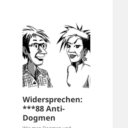
Widersprechen:
***88 Anti-
Dogmen