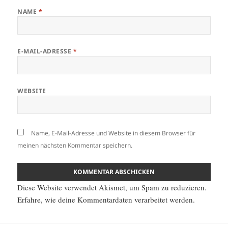
NAME
*
E-MAIL-ADRESSE
*
WEBSITE
Name, E-Mail-Adresse und Website in diesem Browser für
meinen nächsten Kommentar speichern.
Diese Website verwendet Akismet, um Spam zu reduzieren.
Erfahre, wie deine Kommentardaten verarbeitet werden.