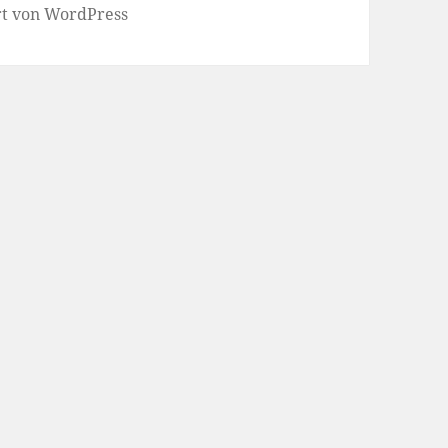
ert von WordPress