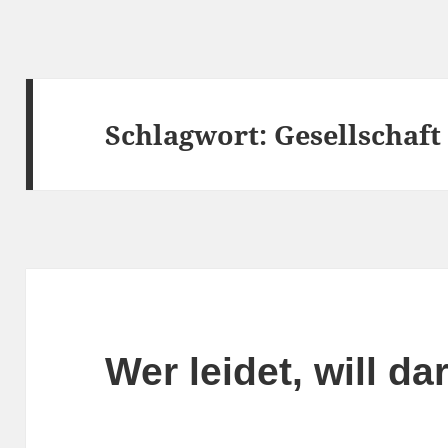
Schlagwort:
Gesellschaft
Wer leidet, will d