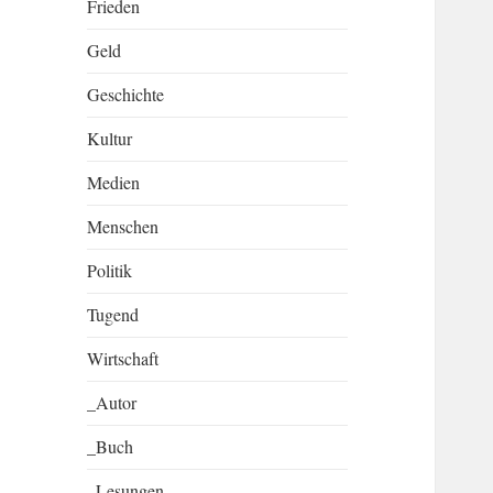
Frieden
Geld
Geschichte
Kultur
Medien
Menschen
Politik
Tugend
Wirtschaft
_Autor
_Buch
_Lesungen