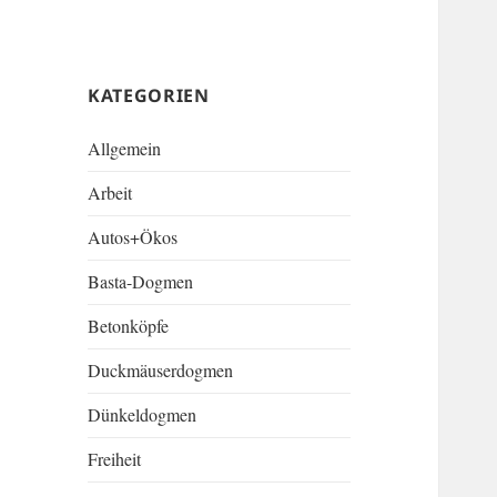
KATEGORIEN
Allgemein
Arbeit
Autos+Ökos
Basta-Dogmen
Betonköpfe
Duckmäuserdogmen
Dünkeldogmen
Freiheit