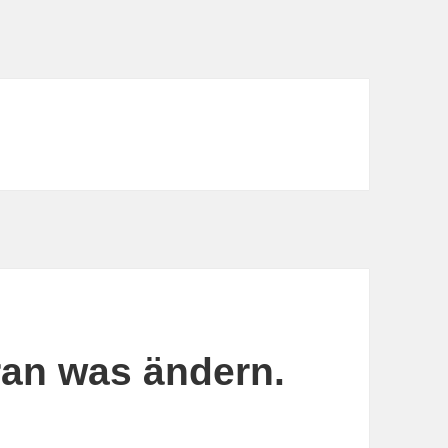
aran was ändern.