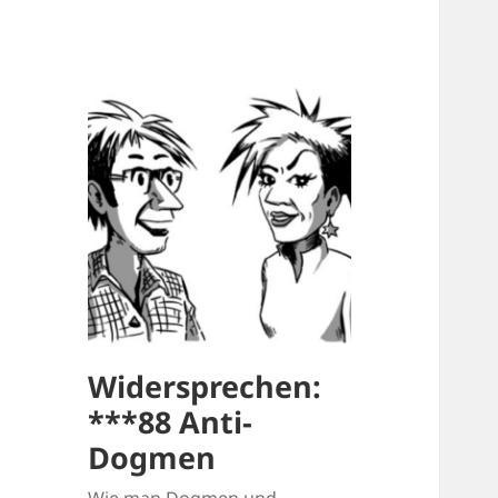
Widersprechen:
***88 Anti-
Dogmen