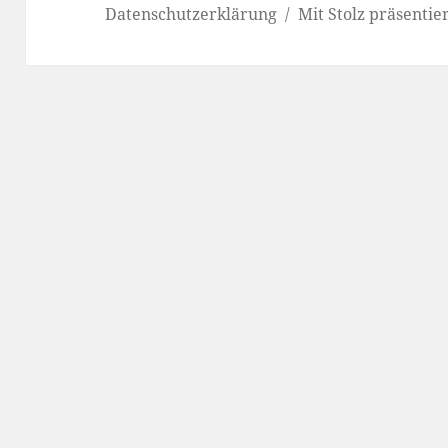
Datenschutzerklärung
Mit Stolz präsenti