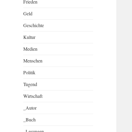
Frieden
Geld
Geschichte
Kultur
Medien
Menschen
Politik
Tugend
Wirtschaft
_Autor
_Buch
_Lesungen