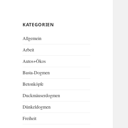
KATEGORIEN
Allgemein
Arbeit
Autos+Ökos
Basta-Dogmen
Betonköpfe
Duckmäuserdogmen
Dünkeldogmen
Freiheit