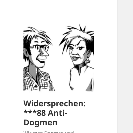
Widersprechen:
***88 Anti-
Dogmen