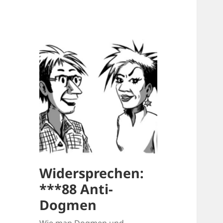
Widersprechen:
***88 Anti-
Dogmen