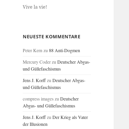
Vive la vie!
NEUESTE KOMMENTARE
Peter Kern
zu
88 Anti-Dogmen
Mercury Coder
zu
Deutscher Abgas-
und Güllefaschismus
Jens J. Korff
zu
Deutscher Abgas-
und Güllefaschismus
compress images
zu
Deutscher
Abgas- und Güllefaschismus
Jens J. Korff
zu
Der Krieg als Vater
der Illusionen