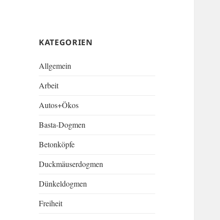
KATEGORIEN
Allgemein
Arbeit
Autos+Ökos
Basta-Dogmen
Betonköpfe
Duckmäuserdogmen
Dünkeldogmen
Freiheit