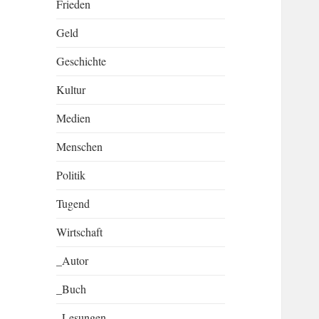
Frieden
Geld
Geschichte
Kultur
Medien
Menschen
Politik
Tugend
Wirtschaft
_Autor
_Buch
_Lesungen